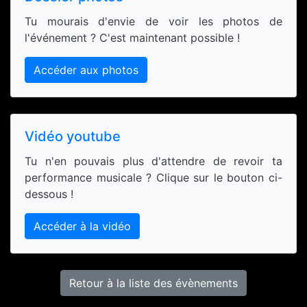
Tu mourais d'envie de voir les photos de
l'événement ? C'est maintenant possible !
Accéder aux photos
Vidéo youtube
Tu n'en pouvais plus d'attendre de revoir ta
performance musicale ? Clique sur le bouton ci-
dessous !
Accéder à la vidéo
Retour à la liste des évènements