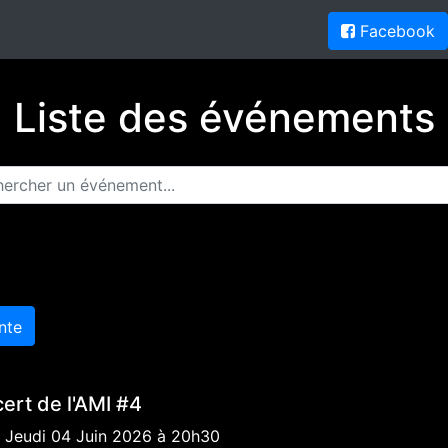
Facebook
Liste des événements
nte
ert de l'AMI #4
 Jeudi 04 Juin 2026 à 20h30