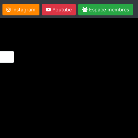
Instagram
Youtube
Espace membres