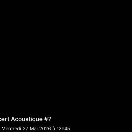
ert Acoustique #7
 Mercredi 27 Mai 2026 à 12h45