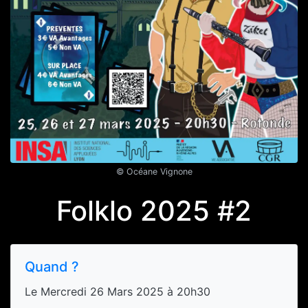
© Océane Vignone
Folklo 2025 #2
Quand ?
Le Mercredi 26 Mars 2025 à 20h30