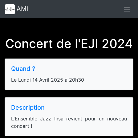
AMI
Concert de l'EJI 2024
Quand ?
Le Lundi 14 Avril 2025 à 20h30
Description
L'Ensemble Jazz Insa revient pour un nouveau
concert !