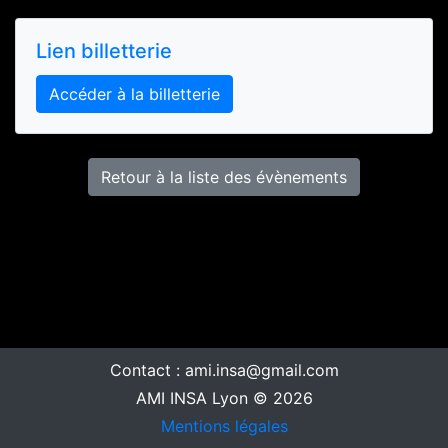
Lien billetterie
Accéder à la billetterie
Retour à la liste des évènements
Contact : ami.insa@gmail.com
AMI INSA Lyon © 2026
Mentions légales