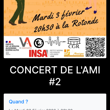
CONCERT DE L'AMI
#2
Quand ?